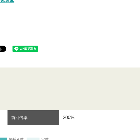
治体選挙
200%
前回倍率