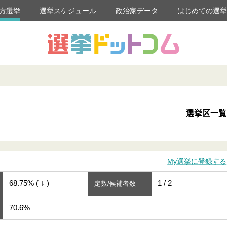
方選挙
選挙スケジュール
政治家データ
はじめての選
選挙区一覧
My選挙に登録する
68.75% ( ↓ )
1 / 2
定数/候補者数
70.6%