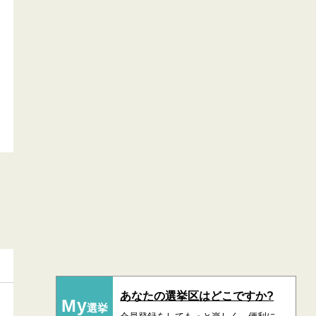
あなたの選挙区はどこですか?
My
選挙