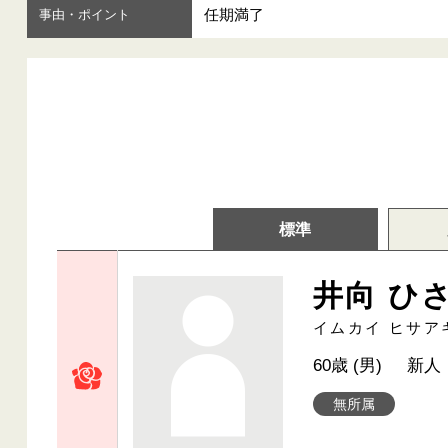
任期満了
事由・ポイント
標準
井向 ひ
イムカイ ヒサア
60歳 (男)
新人
無所属