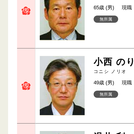
65歳 (男)
現職
無所属
小西 の
コニシ ノリオ
49歳 (男)
現職
無所属