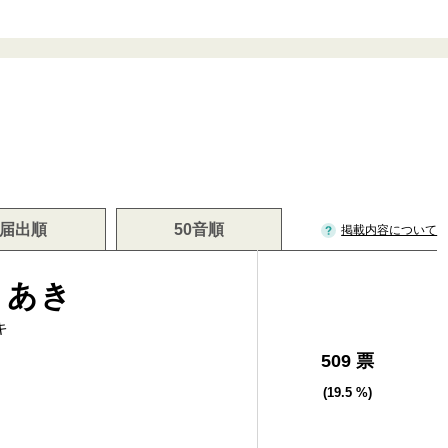
届出順
50音順
掲載内容について
さあき
キ
509 票
(19.5 %)