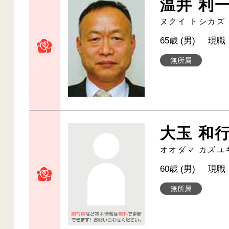
温井 利
ヌクイ トシカズ
65歳 (男)
現職
無所属
大玉 和
オオダマ カズユ
60歳 (男)
現職
無所属