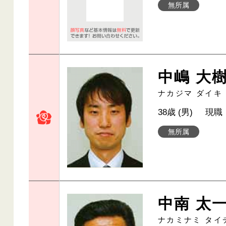
無所属
中嶋 大
ナカジマ ダイキ
38歳 (男)
現職
無所属
中南 太
ナカミナミ タイ