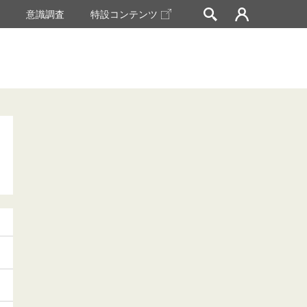
挙
意識調査
特設コンテンツ