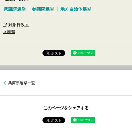
衆議院選挙
参議院選挙
地方自治体選挙
対象行政区
：
兵庫県
兵庫県選挙一覧
このページをシェアする