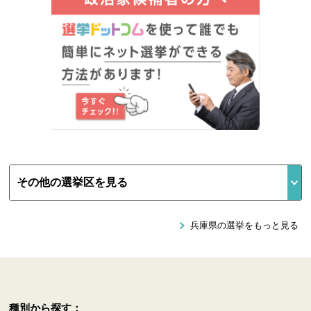
兵庫県の選挙をもっと見る
種別から探す：