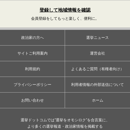
登録して地域情報を確認
会員登録をしてもっと楽しく、便利に。
政治家の方へ
選挙ニュース
サイトご利用案内
運営会社
利用規約
よくあるご質問（有権者向け）
プライバシーポリシー
利用者情報の外部送信について
お問い合わせ
ホーム
選挙ドットコムでは”選挙をオモシロク”を合言葉に、
より多くの選挙報道・政治家情報を掲載する