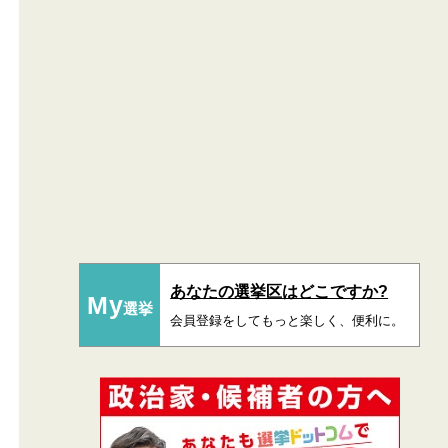
あなたの選挙区はどこですか?
My
選挙
会員登録をしてもっと楽しく、便利に。