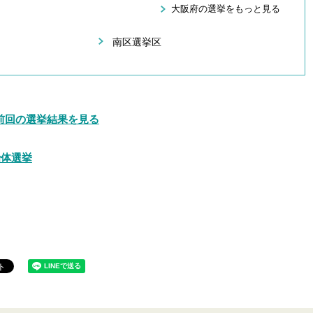
大阪府の選挙をもっと見る
南区選挙区
前回の選挙結果を見る
治体選挙