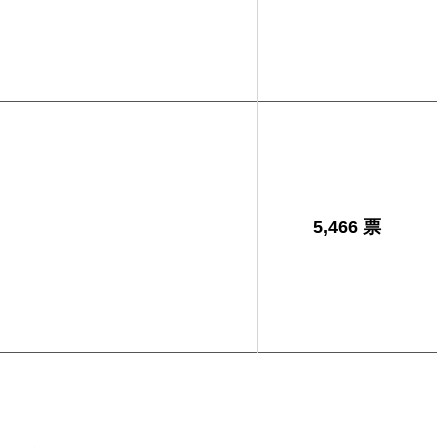
5,466 票