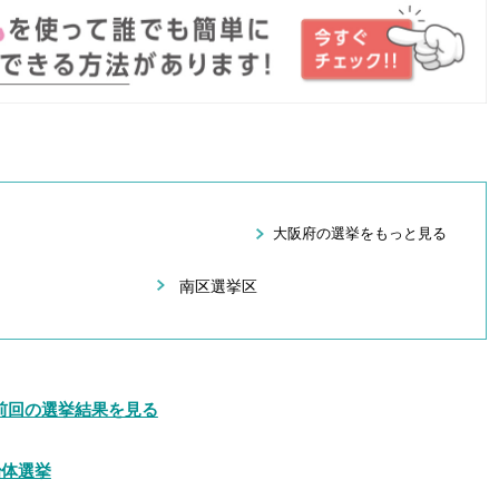
大阪府の選挙をもっと見る
南区選挙区
前回の選挙結果を見る
治体選挙