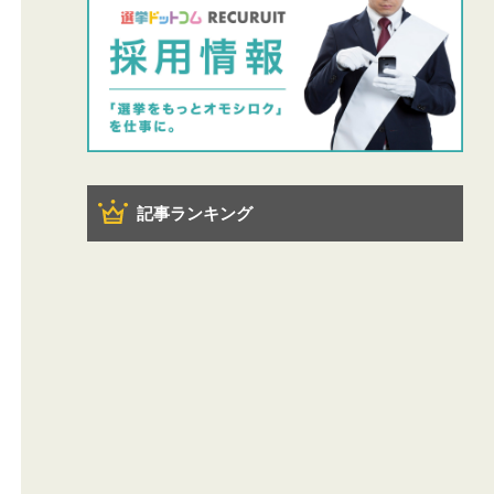
記事ランキング