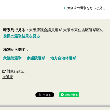
大阪府の選挙をもっと見る
時系列で見る：
大阪府議会議員選挙 大阪市東住吉区選挙区の
前回の選挙結果を見る
種別から探す：
衆議院選挙
参議院選挙
地方自治体選挙
対象行政区
：
大阪府