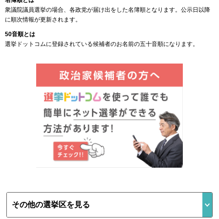
名簿順とは
衆議院議員選挙の場合、各政党が届け出をした名簿順となります。公示日以降
に順次情報が更新されます。
50音順とは
選挙ドットコムに登録されている候補者のお名前の五十音順になります。