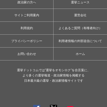
政治家の方へ
選挙ニュース
サイトご利用案内
運営会社
利用規約
よくあるご質問（有権者向け）
プライバシーポリシー
利用者情報の外部送信について
お問い合わせ
ホーム
選挙ドットコムでは”選挙をオモシロク”を合言葉に、
より多くの選挙報道・政治家情報を掲載する
日本最大級の選挙・政治家情報サイトです