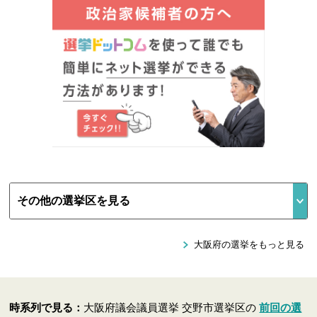
大阪府の選挙をもっと見る
時系列で見る：
大阪府議会議員選挙 交野市選挙区の
前回の選