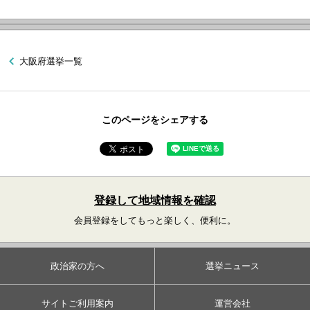
大阪府選挙一覧
このページをシェアする
登録して地域情報を確認
会員登録をしてもっと楽しく、便利に。
政治家の方へ
選挙ニュース
サイトご利用案内
運営会社