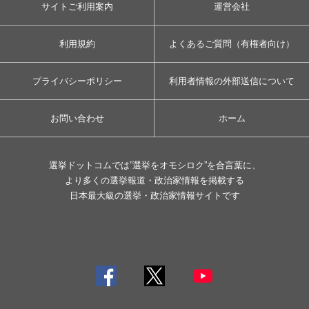
サイトご利用案内
運営会社
利用規約
よくあるご質問（有権者向け）
プライバシーポリシー
利用者情報の外部送信について
お問い合わせ
ホーム
選挙ドットコムでは”選挙をオモシロク”を合言葉に、
より多くの選挙報道・政治家情報を掲載する
日本最大級の選挙・政治家情報サイトです