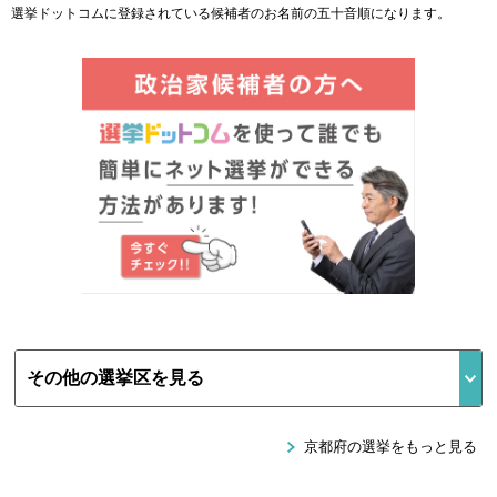
選挙ドットコムに登録されている候補者のお名前の五十音順になります。
京都府の選挙をもっと見る