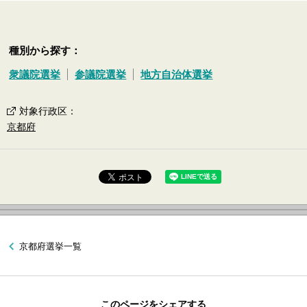
種別から探す：
衆議院選挙
参議院選挙
地方自治体選挙
対象行政区
：
京都府
京都府選挙一覧
このページをシェアする