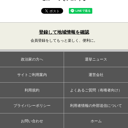
登録して地域情報を確認
会員登録をしてもっと楽しく、便利に。
政治家の方へ
選挙ニュース
サイトご利用案内
運営会社
利用規約
よくあるご質問（有権者向け）
プライバシーポリシー
利用者情報の外部送信について
お問い合わせ
ホーム