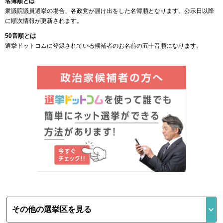
名簿順とは
衆議院議員選挙の場合、各政党が届け出をした名簿順となります。公示日以降
に順次情報が更新されます。
50音順とは
選挙ドットコムに登録されている候補者のお名前の五十音順になります。