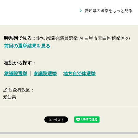
愛知県の選挙をもっと見る
時系列で見る：
愛知県議会議員選挙 名古屋市天白区選挙区の
前回の選挙結果を見る
種別から探す：
衆議院選挙
参議院選挙
地方自治体選挙
対象行政区
：
愛知県