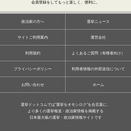
会員登録をしてもっと楽しく、便利に。
政治家の方へ
選挙ニュース
サイトご利用案内
運営会社
利用規約
よくあるご質問（有権者向け）
プライバシーポリシー
利用者情報の外部送信について
お問い合わせ
ホーム
選挙ドットコムでは”選挙をオモシロク”を合言葉に、
より多くの選挙報道・政治家情報を掲載する
日本最大級の選挙・政治家情報サイトです