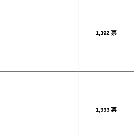
1,392 票
1,333 票