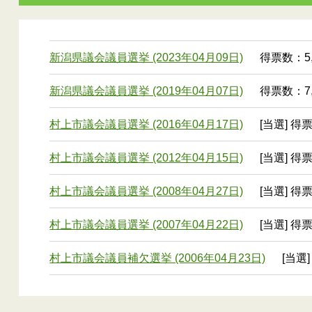
新潟県議会議員選挙 (2023年04月09日)
得票数：5,
新潟県議会議員選挙 (2019年04月07日)
得票数：7,
村上市議会議員選挙 (2016年04月17日)
[当選] 得票
村上市議会議員選挙 (2012年04月15日)
[当選] 得票
村上市議会議員選挙 (2008年04月27日)
[当選] 得
村上市議会議員選挙 (2007年04月22日)
[当選] 得
村上市議会議員補欠選挙 (2006年04月23日)
[当選]