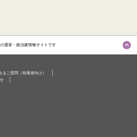
級の選挙・政治家情報サイトです
あるご質問（有権者向け）
せ