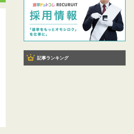
記事ランキング