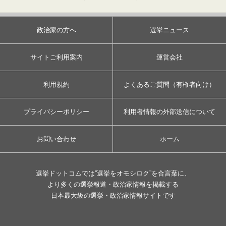
政治家の方へ
選挙ニュース
サイトご利用案内
運営会社
利用規約
よくあるご質問（有権者向け）
プライバシーポリシー
利用者情報の外部送信について
お問い合わせ
ホーム
選挙ドットコムでは”選挙をオモシロク”を合言葉に、
より多くの選挙報道・政治家情報を掲載する
日本最大級の選挙・政治家情報サイトです