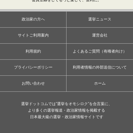
政治家の方へ
選挙ニュース
サイトご利用案内
運営会社
利用規約
よくあるご質問（有権者向け）
プライバシーポリシー
利用者情報の外部送信について
お問い合わせ
ホーム
選挙ドットコムでは”選挙をオモシロク”を合言葉に、
より多くの選挙報道・政治家情報を掲載する
日本最大級の選挙・政治家情報サイトです