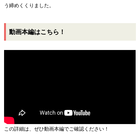
う締めくくりました。
動画本編はこちら！
この詳細は、ぜひ動画本編でご確認ください！