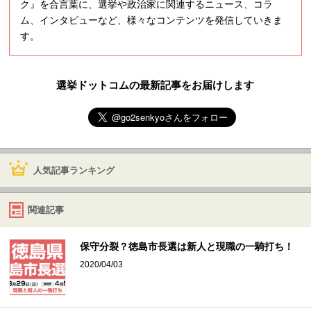
ク』を合言葉に、選挙や政治家に関連するニュース、コラ
ム、インタビューなど、様々なコンテンツを発信していきま
す。
選挙ドットコムの最新記事をお届けします
人気記事ランキング
関連記事
保守分裂？徳島市長選は新人と現職の一騎打ち！
2020/04/03