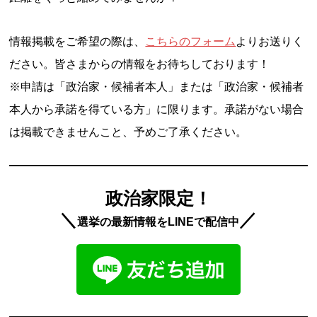
情報掲載をご希望の際は、
こちらのフォーム
よりお送りく
ださい。皆さまからの情報をお待ちしております！
※申請は「政治家・候補者本人」または「政治家・候補者
本人から承諾を得ている方」に限ります。承諾がない場合
は掲載できませんこと、予めご了承ください。
政治家限定！
＼
／
選挙の最新情報をLINEで配信中