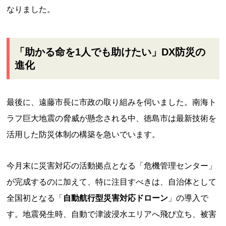
なりました。
「助かる命を1人でも助けたい」DX防災の
進化
最後に、遠藤市長に市政の取り組みを伺いました。南海ト
ラフ巨大地震の脅威が懸念される中、徳島市は最新技術を
活用した防災体制の構築を急いでいます。
今月末に災害対応の活動拠点となる「危機管理センター」
が完成するのに加えて、特に注目すべきは、自治体として
全国初となる「
自動航行型災害対応ドローン
」の導入で
す。地震発生時、自動で津波浸水エリアへ飛び立ち、被害