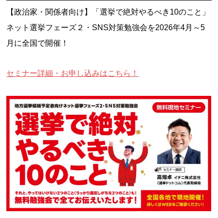
【政治家・関係者向け】「選挙で絶対やるべき10のこと」
ネット選挙フェーズ２・SNS対策勉強会を2026年4月～5
月に全国で開催！
セミナー詳細・お申し込みはこちら！