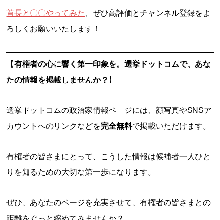
首長と〇〇やってみた
、ぜひ高評価とチャンネル登録をよ
ろしくお願いいたします！
【
有権者の心に響く第一印象を。選挙ドットコムで、あな
たの情報を掲載しませんか？
】
選挙ドットコムの政治家情報ページには、顔写真やSNSア
カウントへのリンクなどを
完全無料
で掲載いただけます。
有権者の皆さまにとって、こうした情報は候補者一人ひと
りを知るための大切な第一歩になります。
ぜひ、あなたのページを充実させて、有権者の皆さまとの
距離をぐっと縮めてみませんか？