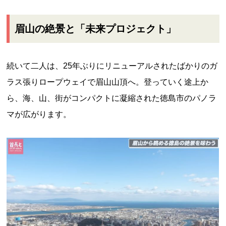
眉山の絶景と「未来プロジェクト」
続いて二人は、25年ぶりにリニューアルされたばかりのガ
ラス張りロープウェイで眉山山頂へ。登っていく途上か
ら、海、山、街がコンパクトに凝縮された徳島市のパノラ
マが広がります。