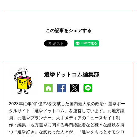
この記事をシェアする
選挙ドットコム編集部
2023年に年間1億PVを突破した国内最大級の政治・選挙ポー
タルサイト「選挙ドットコム」を運営しています。元地方議
員、元選挙プランナー、大手メディアのニュースサイト制
作・編集、地方選挙に関する専門紙記者など様々な経験を持
つ『選挙好き』な変わった人々が、『選挙をもっとオモシロ