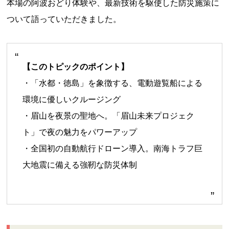
本場の阿波おどり体験や、最新技術を駆使した防災施策に
ついて語っていただきました。
【このトピックのポイント】
・「水都・徳島」を象徴する、電動遊覧船による
環境に優しいクルージング
・眉山を夜景の聖地へ。「眉山未来プロジェク
ト」で夜の魅力をパワーアップ
・全国初の自動航行ドローン導入。南海トラフ巨
大地震に備える強靭な防災体制