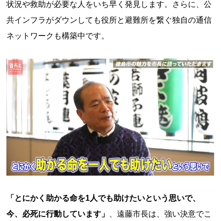
状況や救助が必要な人をいち早く発見します。さらに、公
共インフラがダウンしても役所と避難所を繋ぐ独自の通信
ネットワークも構築中です。
「とにかく助かる命を1人でも助けたいという思いで、
今、必死に行動しています」
、遠藤市長は、強い決意でこ