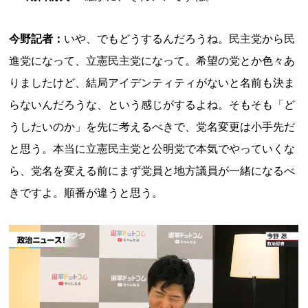
今野記者：
いや、でもどうするんだろうね。民主党から民
進党になって、立憲民主党になって。希望の党とか色々あ
りましたけど、結局アイデンティティがないと名前も決ま
らないんだろうな、という感じがするよね。そもそも「ど
うしたいのか」を先に考えるべきで、党名変更は小手先だ
と思う。本当に立憲民主党と公明党で本気でやっていくな
ら、党名を変える前にまず党員と地方議員が一緒になるべ
きですよ。順番が違うと思う。