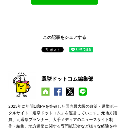
この記事をシェアする
選挙ドットコム編集部
2023年に年間1億PVを突破した国内最大級の政治・選挙ポー
タルサイト「選挙ドットコム」を運営しています。元地方議
員、元選挙プランナー、大手メディアのニュースサイト制
作・編集、地方選挙に関する専門紙記者など様々な経験を持