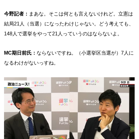
今野記者：
まあな。そこは何とも言えないけれど。立憲は
結局21人（当選）になったわけじゃない。どう考えても、
148人で選挙をやって21人っていうのはならないよ。
MC期日前氏：
ならないですね。（小選挙区当選が）7人に
なるわけがないっすね。