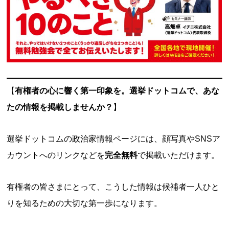
【
有権者の心に響く第一印象を。選挙ドットコムで、あな
たの情報を掲載しませんか？
】
選挙ドットコムの政治家情報ページには、顔写真やSNSア
カウントへのリンクなどを
完全無料
で掲載いただけます。
有権者の皆さまにとって、こうした情報は候補者一人ひと
りを知るための大切な第一歩になります。