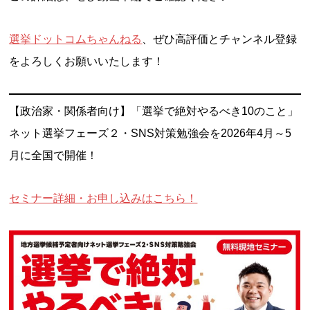
選挙ドットコムちゃんねる
、ぜひ高評価とチャンネル登録
をよろしくお願いいたします！
【政治家・関係者向け】「選挙で絶対やるべき10のこと」
ネット選挙フェーズ２・SNS対策勉強会を2026年4月～5
月に全国で開催！
セミナー詳細・お申し込みはこちら！