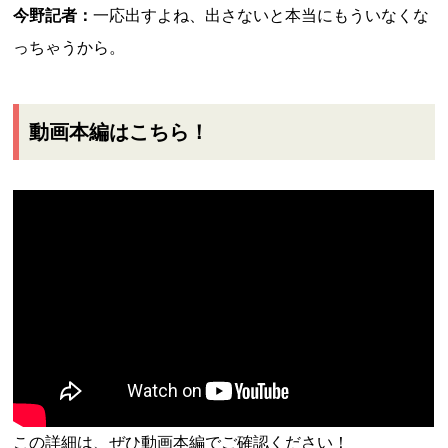
今野記者：
一応出すよね、出さないと本当にもういなくな
っちゃうから。
動画本編はこちら！
この詳細は、ぜひ動画本編でご確認ください！