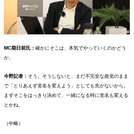
MC期日前氏：
確かにそこは、本気でやっていくのかどう
か。
今野記者：
そう。そうしないと、まだ不完全な政党のまま
で「とりあえず党名を変えよう」としても先がないから。
まずそこをはっきり決めて、一緒になる時に党名も変える
とかね。
（中略）