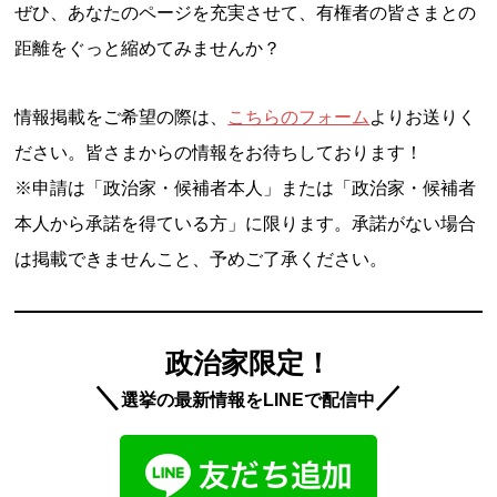
ぜひ、あなたのページを充実させて、有権者の皆さまとの
距離をぐっと縮めてみませんか？
情報掲載をご希望の際は、
こちらのフォーム
よりお送りく
ださい。皆さまからの情報をお待ちしております！
※申請は「政治家・候補者本人」または「政治家・候補者
本人から承諾を得ている方」に限ります。承諾がない場合
は掲載できませんこと、予めご了承ください。
政治家限定！
＼
／
選挙の最新情報をLINEで配信中