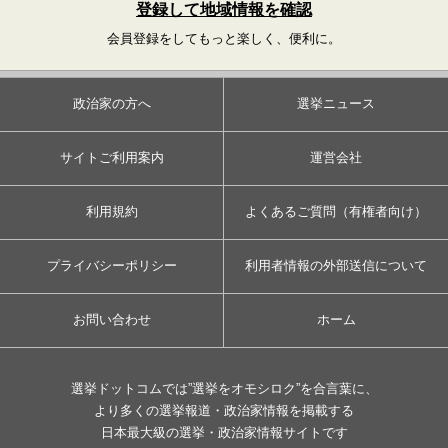
登録して地域情報を確認
会員登録をしてもっと楽しく、便利に。
政治家の方へ
選挙ニュース
サイトご利用案内
運営会社
利用規約
よくあるご質問（有権者向け）
プライバシーポリシー
利用者情報の外部送信について
お問い合わせ
ホーム
選挙ドットコムでは”選挙をオモシロク”を合言葉に、
より多くの選挙報道・政治家情報を掲載する
日本最大級の選挙・政治家情報サイトです