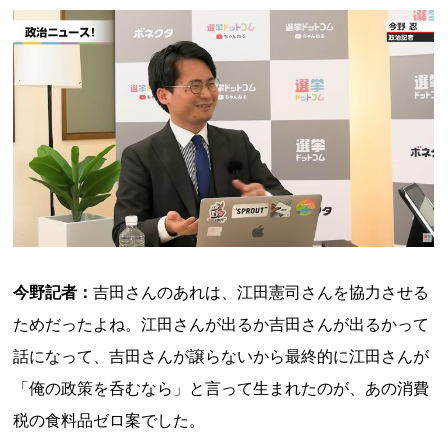
今野記者：
吉田さんのあれは、江田憲司さんを協力させる
ためだったよね。江田さんが出るか吉田さんが出るかって
話になって、吉田さんが譲らないから最終的に江田さんが
「俺の政策を呑むなら」と言って生まれたのが、あの消費
税の食料品ゼロ案でした。