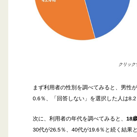
クリック
まず利用者の性別を調べてみると、男性が4
0.6％、「回答しない」を選択した人は8.
次に、利用者の年代を調べてみると、
18
30代が26.5％、40代が19.6％と続く