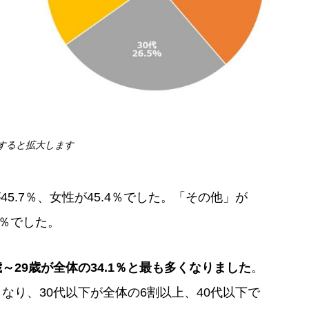
すると拡大します
5.7％、女性が45.4％でした。「その他」が
2％でした。
歳～29歳が全体の34.1％と最も多くなりました
。
結果となり、30代以下が全体の6割以上、40代以下で