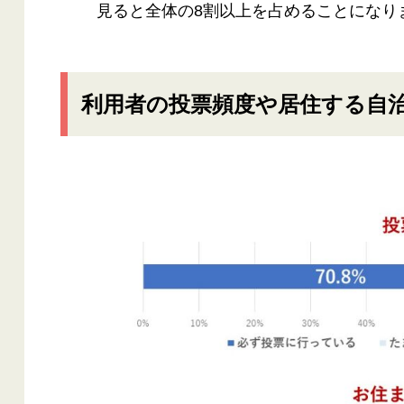
見ると全体の8割以上を占めることになり
利用者の投票頻度や居住する自