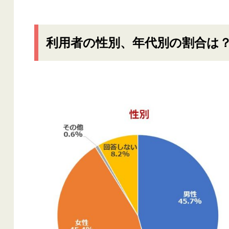
利用者の性別、年代別の割合は