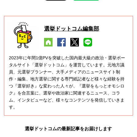
選挙ドットコム編集部
2023年に年間1億PVを突破した国内最大級の政治・選挙ポー
タルサイト「選挙ドットコム」を運営しています。元地方議
員、元選挙プランナー、大手メディアのニュースサイト制
作・編集、地方選挙に関する専門紙記者など様々な経験を持
つ『選挙好き』な変わった人々が、『選挙をもっとオモシロ
ク』を合言葉に、選挙や政治家に関連するニュース、コラ
ム、インタビューなど、様々なコンテンツを発信していきま
す。
選挙ドットコムの最新記事をお届けします