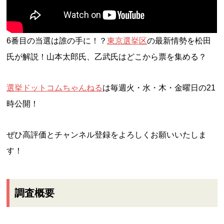
6番目の当選は誰の手に！？
東京選挙区
の最新情勢を松田
氏が解説！山本太郎氏、乙武氏はどこから票を集める？
選挙ドットコムちゃんねる
は毎週火・水・木・金曜日の21
時公開！
ぜひ高評価とチャンネル登録をよろしくお願いいたしま
す！
調査概要