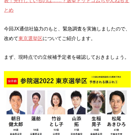
表！先行しているのは……？選挙ドットコムちゃんねるま
とめ
今回JX通信社協力のもと、緊急調査を実施しましたので、
改めて
東京選挙区
についてご紹介します。
まず、現時点での立候補予定者を確認しておきましょう。