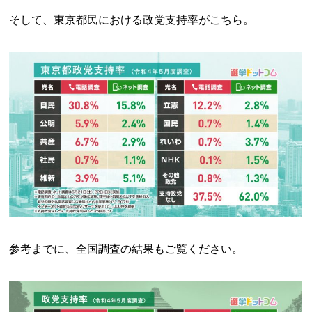
そして、東京都民における政党支持率がこちら。
参考までに、全国調査の結果もご覧ください。