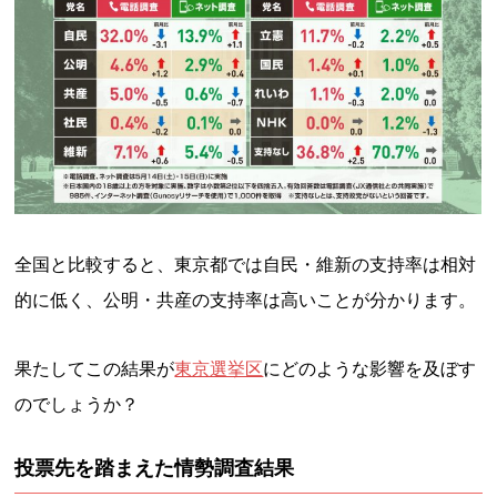
全国と比較すると、東京都では自民・維新の支持率は相対
的に低く、公明・共産の支持率は高いことが分かります。
果たしてこの結果が
東京選挙区
にどのような影響を及ぼす
のでしょうか？
投票先を踏まえた情勢調査結果