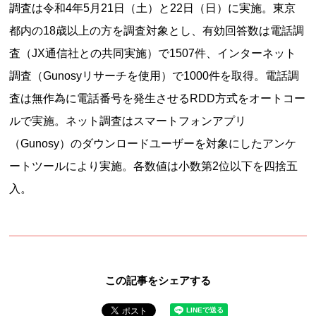
調査は令和4年5月21日（土）と22日（日）に実施。東京
都内の18歳以上の方を調査対象とし、有効回答数は電話調
査（JX通信社との共同実施）で1507件、インターネット
調査（Gunosyリサーチを使用）で1000件を取得。電話調
査は無作為に電話番号を発生させるRDD方式をオートコー
ルで実施。ネット調査はスマートフォンアプリ
（Gunosy）のダウンロードユーザーを対象にしたアンケ
ートツールにより実施。各数値は小数第2位以下を四捨五
入。
この記事をシェアする