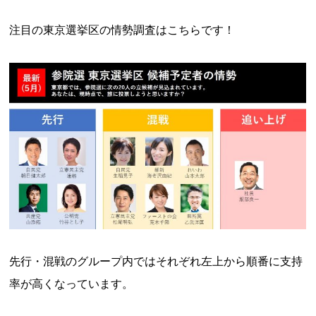
注目の東京選挙区の情勢調査はこちらです！
先行・混戦のグループ内ではそれぞれ左上から順番に支持
率が高くなっています。