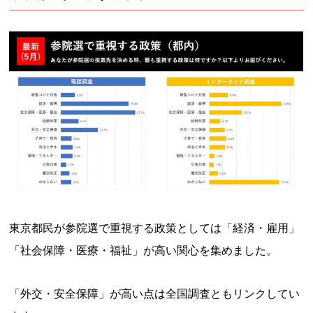
東京都民が参院選で重視する政策としては「経済・雇用」
「社会保障・医療・福祉」が高い関心を集めました。
「外交・安全保障」が高い点は全国調査ともリンクしてい