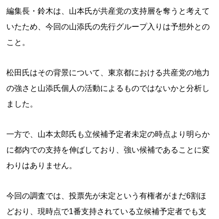
編集長・鈴木は、山本氏が共産党の支持層を奪うと考えて
いたため、今回の山添氏の先行グループ入りは予想外との
こと。
松田氏はその背景について、東京都における共産党の地力
の強さと山添氏個人の活動によるものではないかと分析し
ました。
一方で、山本太郎氏も立候補予定者未定の時点より明らか
に都内での支持を伸ばしており、強い候補であることに変
わりはありません。
今回の調査では、投票先が未定という有権者がまだ6割ほ
どおり、現時点で1番支持されている立候補予定者でも支