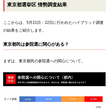
東京都選挙区 情勢調査結果
ここからは、5月21日・22日に行われたハイブリッド調査
の結果をご紹介します。
東京都民は参院選に関心がある？
まずは、東京都民の参院選への関心について。