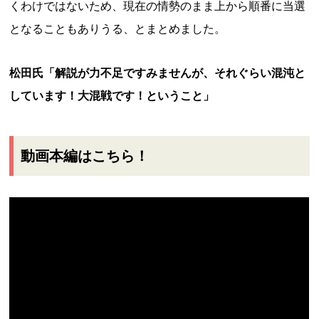
くわけではないため、現在の情勢のまま上から順番に当選
となることもありうる、とまとめました。
松田氏「解説が力不足ですみませんが、それぐらい混沌と
しています！大混戦です！ということ」
動画本編はこちら！