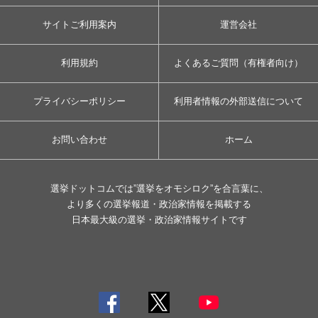
サイトご利用案内
運営会社
利用規約
よくあるご質問（有権者向け）
プライバシーポリシー
利用者情報の外部送信について
お問い合わせ
ホーム
選挙ドットコムでは”選挙をオモシロク”を合言葉に、
より多くの選挙報道・政治家情報を掲載する
日本最大級の選挙・政治家情報サイトです