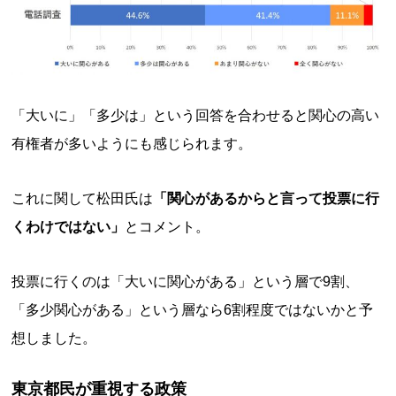
「大いに」「多少は」という回答を合わせると関心の高い
有権者が多いようにも感じられます。
これに関して松田氏は
「関心があるからと言って投票に行
くわけではない」
とコメント。
投票に行くのは「大いに関心がある」という層で9割、
「多少関心がある」という層なら6割程度ではないかと予
想しました。
東京都民が重視する政策