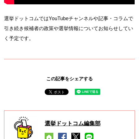
選挙ドットコムではYouTubeチャンネルや記事・コラムで
引き続き候補者の政策や選挙情報についてお知らせしてい
く予定です。
この記事をシェアする
選挙ドットコム編集部