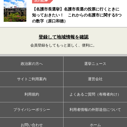
【名護市長選挙】名護市長選の投票に行くときに
知っておきたい！ これからの名護市に関する5つ
の数字（原口和徳）
登録して地域情報を確認
会員登録をしてもっと楽しく、便利に。
政治家の方へ
選挙ニュース
サイトご利用案内
運営会社
利用規約
よくあるご質問（有権者向け）
プライバシーポリシー
利用者情報の外部送信について
お問い合わせ
ホーム