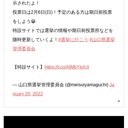
示されたよ！
投票日は2月6日(日)！予定のある方は期日前投票
をしよう😀
特設サイトでは選挙の情報や期日前投票所などを
随時更新していくよ！
#選挙に行こう
#山口県選挙
管理委員会
【特設サイト】
https://t.co/AtMbYtviUt
— 山口県選挙管理委員会 (@meisuiyamaguchi)
Ja
nuary 20, 2022