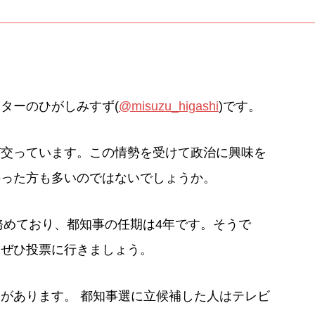
ターのひがしみすず(
@misuzu_higashi
)です。
び交っています。この情勢を受けて政治に興味を
持った方も多いのではないでしょうか。
務めており、都知事の任期は4年です。そうで
。ぜひ投票に行きましょう。
があります。 都知事選に立候補した人はテレビ