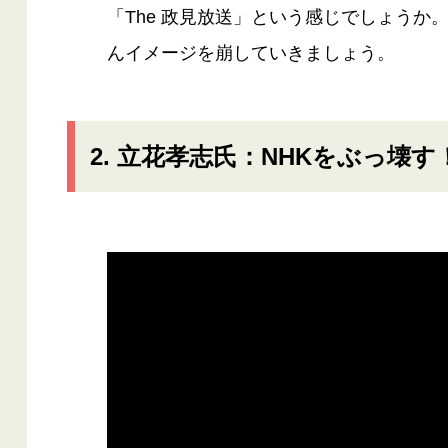
「The 政見放送」という感じでしょうか
んイメージを崩していきましょう。
2. 立花孝志氏：NHKをぶっ壊す