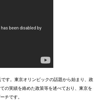
放送です。東京オリンピックの話題から始まり、政
しての実績を絡めた政策等を述べており、東京を
ピーチです。