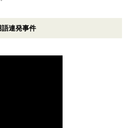
用語連発事件