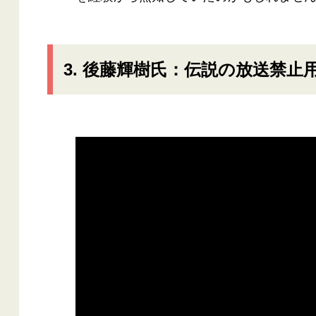
3. 後藤輝樹氏：伝説の放送禁止