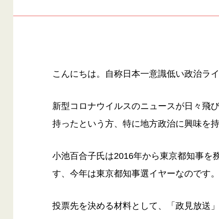
こんにちは。自称日本一意識低い政治ライ
新型コロナウイルスのニュースが日々飛
持ったという方、特に地方政治に興味を
小池百合子氏は2016年から東京都知事を
す、今年は東京都知事選イヤーなのです
投票先を決める材料として、「政見放送」