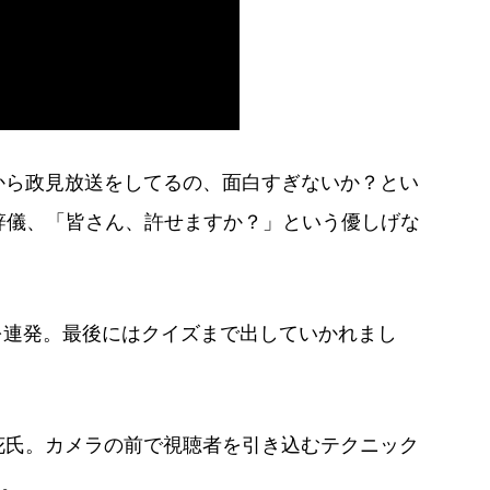
Kから政見放送をしてるの、面白すぎないか？とい
辞儀、「皆さん、許せますか？」という優しげな
を連発。最後にはクイズまで出していかれまし
た立花氏。カメラの前で視聴者を引き込むテクニック
ん。