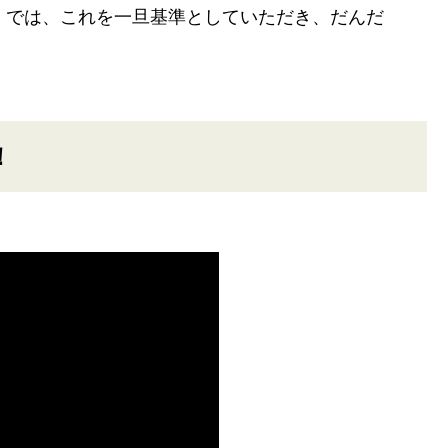
。 では、これを一旦基準としていただき、だんだ
！