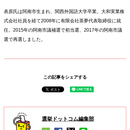
表原氏は阿南市生まれ、関西外国語大学卒業。大和実業株
式会社社員を経て2008年に有限会社茶夢代表取締役に就
任。2015年の阿南市議補選で初当選、2017年の阿南市議
選で再選しました。
この記事をシェアする
選挙ドットコム編集部