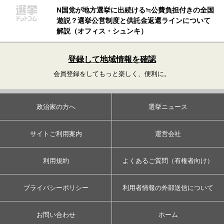
N国党が地方選挙に出続ける≒公費負担付きの全国
遊説？選挙公営制度と供託金返還ラインについて
解説（オフィス・シュンキ）
登録して地域情報を確認
会員登録をしてもっと楽しく、便利に。
政治家の方へ
選挙ニュース
サイトご利用案内
運営会社
利用規約
よくあるご質問（有権者向け）
プライバシーポリシー
利用者情報の外部送信について
お問い合わせ
ホーム