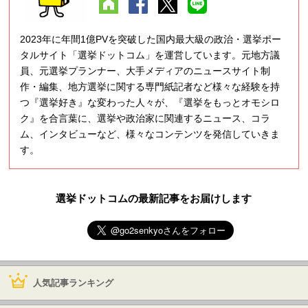
2023年に年間1億PVを突破した国内最大級の政治・選挙ポー
タルサイト「選挙ドットコム」を運営しています。元地方議
員、元選挙プランナー、大手メディアのニュースサイト制
作・編集、地方選挙に関する専門紙記者など様々な経験を持
つ『選挙好き』な変わった人々が、『選挙をもっとオモシロ
ク』を合言葉に、選挙や政治家に関連するニュース、コラ
ム、インタビューなど、様々なコンテンツを発信していきま
す。
選挙ドットコムの最新記事をお届けします
人気記事ランキング