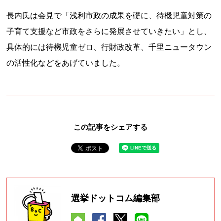
長内氏は会見で「浅利市政の成果を礎に、待機児童対策の
子育て支援など市政をさらに発展させていきたい」とし、
具体的には待機児童ゼロ、行財政改革、千里ニュータウン
の活性化などをあげていました。
この記事をシェアする
選挙ドットコム編集部