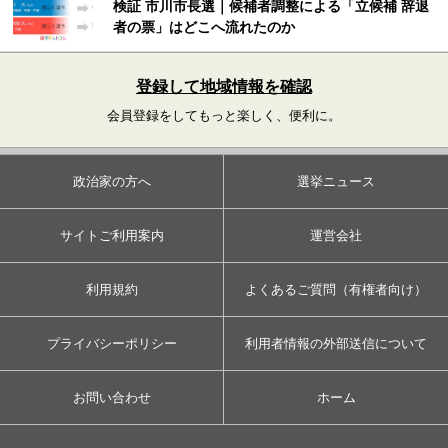
検証 市川市長選｜候補者調整による「立候補 辞退
者の票」はどこへ流れたのか
登録して地域情報を確認
会員登録をしてもっと楽しく、便利に。
政治家の方へ
選挙ニュース
サイトご利用案内
運営会社
利用規約
よくあるご質問（有権者向け）
プライバシーポリシー
利用者情報の外部送信について
お問い合わせ
ホーム