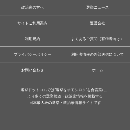
政治家の方へ
選挙ニュース
サイトご利用案内
運営会社
利用規約
よくあるご質問（有権者向け）
プライバシーポリシー
利用者情報の外部送信について
お問い合わせ
ホーム
選挙ドットコムでは”選挙をオモシロク”を合言葉に、
より多くの選挙報道・政治家情報を掲載する
日本最大級の選挙・政治家情報サイトです