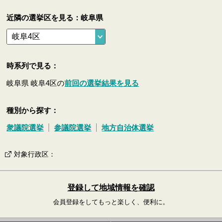
近隣の選挙区を見る：岐阜県
時系列で見る：
岐阜県 岐阜4区の
前回の選挙結果を見る
種別から探す：
衆議院選挙
参議院選挙
地方自治体選挙
対象行政区
：
登録して地域情報を確認
会員登録をしてもっと楽しく、便利に。