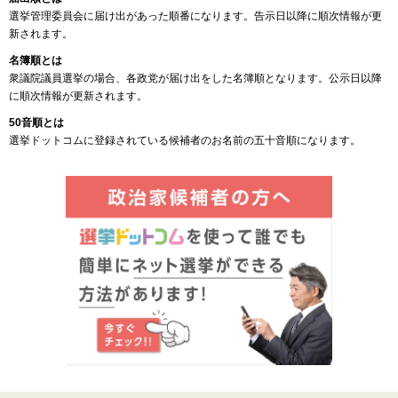
選挙管理委員会に届け出があった順番になります。告示日以降に順次情報が更
新されます。
名簿順とは
衆議院議員選挙の場合、各政党が届け出をした名簿順となります。公示日以降
に順次情報が更新されます。
50音順とは
選挙ドットコムに登録されている候補者のお名前の五十音順になります。