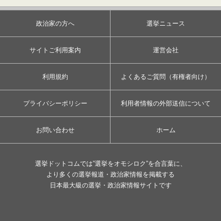
政治家の方へ
選挙ニュース
サイトご利用案内
運営会社
利用規約
よくあるご質問（有権者向け）
プライバシーポリシー
利用者情報の外部送信について
お問い合わせ
ホーム
選挙ドットコムでは”選挙をオモシロク”を合言葉に、
より多くの選挙報道・政治家情報を掲載する
日本最大級の選挙・政治家情報サイトです