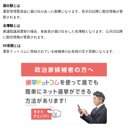
届出順とは
選挙管理委員会に届け出があった順番になります。告示日以降に順次情報が更
新されます。
名簿順とは
衆議院議員選挙の場合、各政党が届け出をした名簿順となります。公示日以降
に順次情報が更新されます。
50音順とは
選挙ドットコムに登録されている候補者のお名前の五十音順になります。