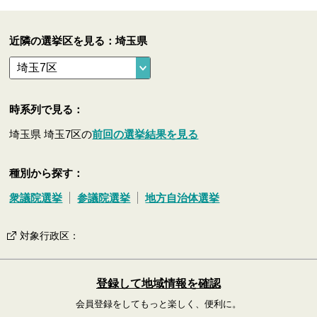
近隣の選挙区を見る：埼玉県
時系列で見る：
埼玉県 埼玉7区の
前回の選挙結果を見る
種別から探す：
衆議院選挙
参議院選挙
地方自治体選挙
対象行政区
：
登録して地域情報を確認
会員登録をしてもっと楽しく、便利に。