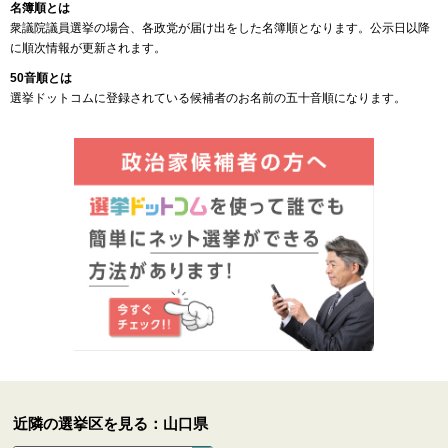
名簿順とは
衆議院議員選挙の場合、各政党が届け出をした名簿順となります。公示日以降
に順次情報が更新されます。
50音順とは
選挙ドットコムに登録されている候補者のお名前の五十音順になります。
近隣の選挙区を見る：山口県