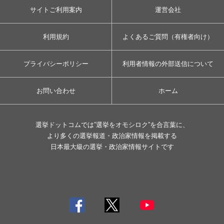
サイトご利用案内
運営会社
利用規約
よくあるご質問（有権者向け）
プライバシーポリシー
利用者情報の外部送信について
お問い合わせ
ホーム
選挙ドットコムでは”選挙をオモシロク”を合言葉に、
より多くの選挙報道・政治家情報を掲載する
日本最大級の選挙・政治家情報サイトです