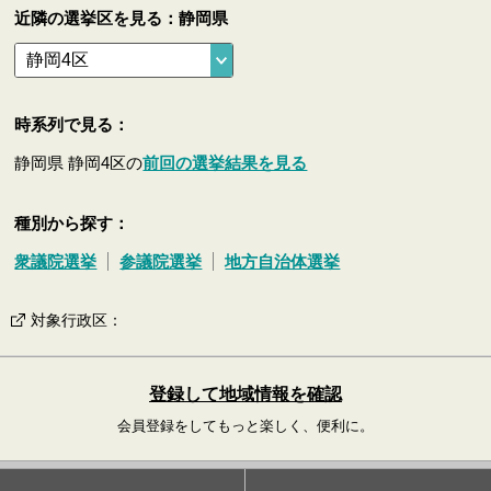
近隣の選挙区を見る：静岡県
時系列で見る：
静岡県 静岡4区の
前回の選挙結果を見る
種別から探す：
衆議院選挙
参議院選挙
地方自治体選挙
対象行政区
：
登録して地域情報を確認
会員登録をしてもっと楽しく、便利に。