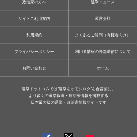
政治家の方へ
選挙ニュース
サイトご利用案内
運営会社
利用規約
よくあるご質問（有権者向け）
プライバシーポリシー
利用者情報の外部送信について
お問い合わせ
ホーム
選挙ドットコムでは”選挙をオモシロク”を合言葉に、
より多くの選挙報道・政治家情報を掲載する
日本最大級の選挙・政治家情報サイトです