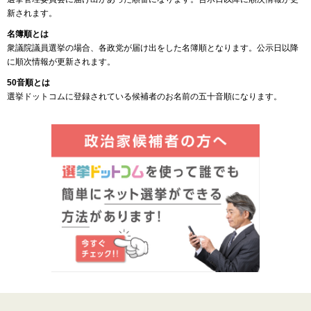
新されます。
名簿順とは
衆議院議員選挙の場合、各政党が届け出をした名簿順となります。公示日以降
に順次情報が更新されます。
50音順とは
選挙ドットコムに登録されている候補者のお名前の五十音順になります。