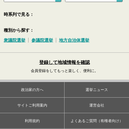
時系列で見る：
種別から探す：
衆議院選挙
参議院選挙
地方自治体選挙
登録して地域情報を確認
会員登録をしてもっと楽しく、便利に。
政治家の方へ
選挙ニュース
サイトご利用案内
運営会社
利用規約
よくあるご質問（有権者向け）