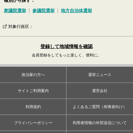
種別から探す：
衆議院選挙
参議院選挙
地方自治体選挙
対象行政区
：
登録して地域情報を確認
会員登録をしてもっと楽しく、便利に。
政治家の方へ
選挙ニュース
サイトご利用案内
運営会社
利用規約
よくあるご質問（有権者向け）
プライバシーポリシー
利用者情報の外部送信について