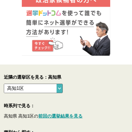
近隣の選挙区を見る：高知県
時系列で見る：
高知県 高知1区の
前回の選挙結果を見る