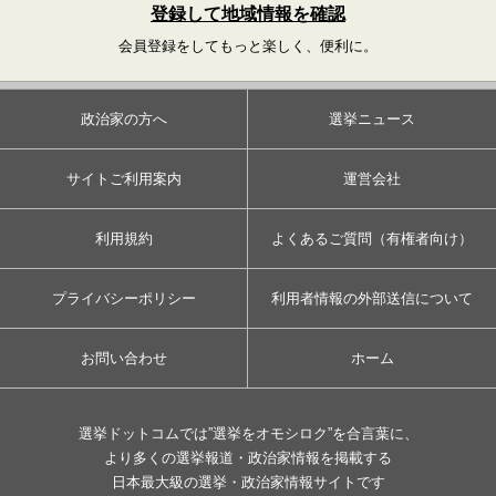
登録して地域情報を確認
会員登録をしてもっと楽しく、便利に。
政治家の方へ
選挙ニュース
サイトご利用案内
運営会社
利用規約
よくあるご質問（有権者向け）
プライバシーポリシー
利用者情報の外部送信について
お問い合わせ
ホーム
選挙ドットコムでは”選挙をオモシロク”を合言葉に、
より多くの選挙報道・政治家情報を掲載する
日本最大級の選挙・政治家情報サイトです