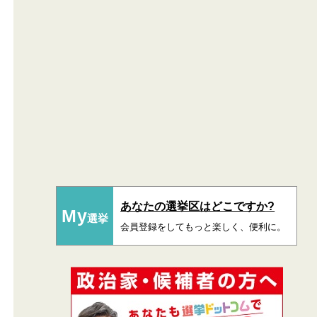
あなたの選挙区はどこですか?
My
選挙
会員登録をしてもっと楽しく、便利に。