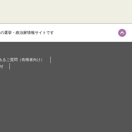
級の選挙・政治家情報サイトです
あるご質問（有権者向け）
せ