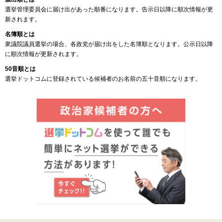
選挙管理委員会に届け出があった順番になります。告示日以降に順次情報が更
新されます。
名簿順とは
衆議院議員選挙の場合、各政党が届け出をした名簿順となります。公示日以降
に順次情報が更新されます。
50音順とは
選挙ドットコムに登録されている候補者のお名前の五十音順になります。