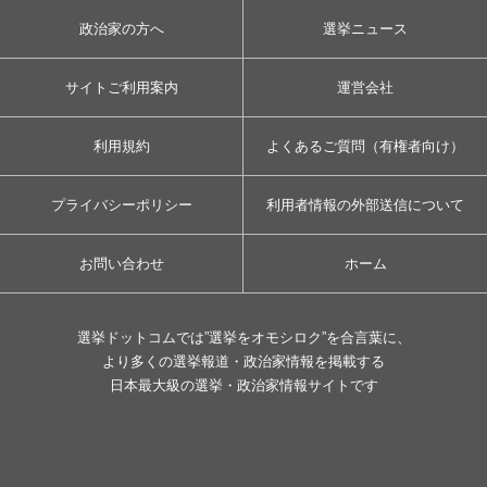
政治家の方へ
選挙ニュース
サイトご利用案内
運営会社
利用規約
よくあるご質問（有権者向け）
プライバシーポリシー
利用者情報の外部送信について
お問い合わせ
ホーム
選挙ドットコムでは”選挙をオモシロク”を合言葉に、
より多くの選挙報道・政治家情報を掲載する
日本最大級の選挙・政治家情報サイトです