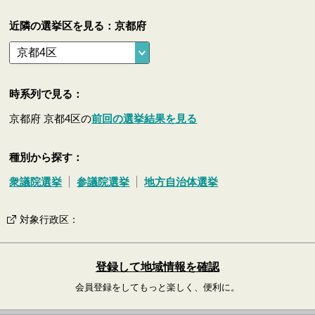
近隣の選挙区を見る：京都府
時系列で見る：
京都府 京都4区の
前回の選挙結果を見る
種別から探す：
衆議院選挙
参議院選挙
地方自治体選挙
対象行政区
：
登録して地域情報を確認
会員登録をしてもっと楽しく、便利に。