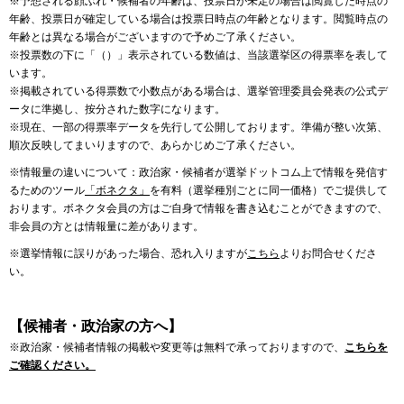
※予想される顔ぶれ・候補者の年齢は、投票日が未定の場合は閲覧した時点の
年齢、投票日が確定している場合は投票日時点の年齢となります。閲覧時点の
年齢とは異なる場合がございますので予めご了承ください。
※投票数の下に「（）」表示されている数値は、当該選挙区の得票率を表して
います。
※掲載されている得票数で小数点がある場合は、選挙管理委員会発表の公式デ
ータに準拠し、按分された数字になります。
※現在、一部の得票率データを先行して公開しております。準備が整い次第、
順次反映してまいりますので、あらかじめご了承ください。
※情報量の違いについて：政治家・候補者が選挙ドットコム上で情報を発信す
るためのツール
「ボネクタ」
を有料（選挙種別ごとに同一価格）でご提供して
おります。ボネクタ会員の方はご自身で情報を書き込むことができますので、
非会員の方とは情報量に差があります。
※選挙情報に誤りがあった場合、恐れ入りますが
こちら
よりお問合せくださ
い。
【候補者・政治家の方へ】
※政治家・候補者情報の掲載や変更等は無料で承っておりますので、
こちらを
ご確認ください。