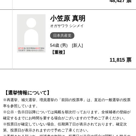
48,427 票
小笠原 真明
オガサワラ シンメイ
日本共産党
54歳 (男)
[新人]
【重複】
11,815 票
【選挙情報について】
※再選挙、補欠選挙、増員選挙の「前回の投票率」は、直近の一般選挙の投票
率を参照しています。
※公示・告示日以降については掲載を順次行っております。全候補者の登録が
確定するまでにお時間を要する場合がございますので予めご了承ください。
※投票日が確定していない場合、任期満了日が表示されております。確定次
第、投票日が表示されますので予めご了承ください。