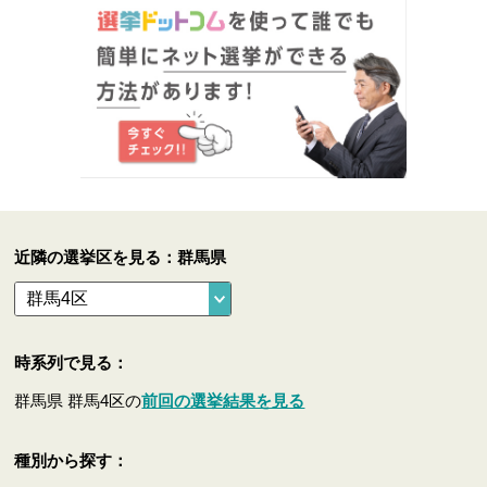
近隣の選挙区を見る：群馬県
時系列で見る：
群馬県 群馬4区の
前回の選挙結果を見る
種別から探す：