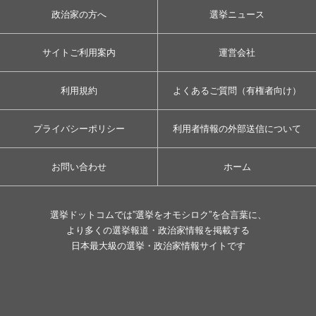
政治家の方へ
選挙ニュース
サイトご利用案内
運営会社
利用規約
よくあるご質問（有権者向け）
プライバシーポリシー
利用者情報の外部送信について
お問い合わせ
ホーム
選挙ドットコムでは”選挙をオモシロク”を合言葉に、
より多くの選挙報道・政治家情報を掲載する
日本最大級の選挙・政治家情報サイトです