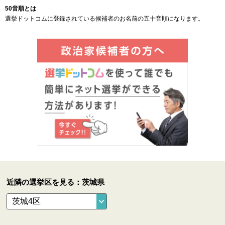
50音順とは
選挙ドットコムに登録されている候補者のお名前の五十音順になります。
近隣の選挙区を見る：茨城県