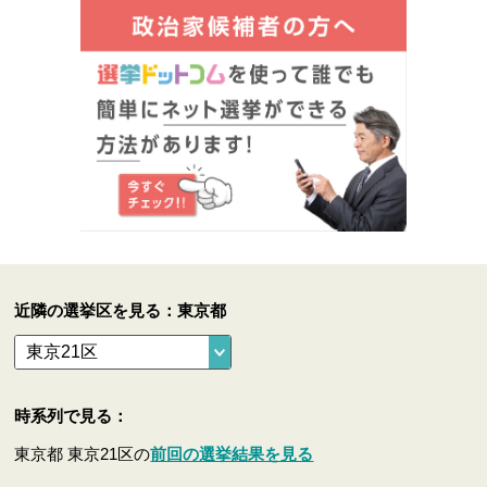
近隣の選挙区を見る：東京都
時系列で見る：
東京都 東京21区の
前回の選挙結果を見る