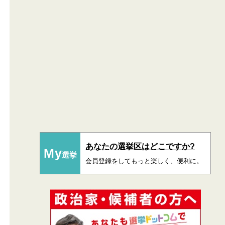
あなたの選挙区はどこですか?
My
選挙
会員登録をしてもっと楽しく、便利に。