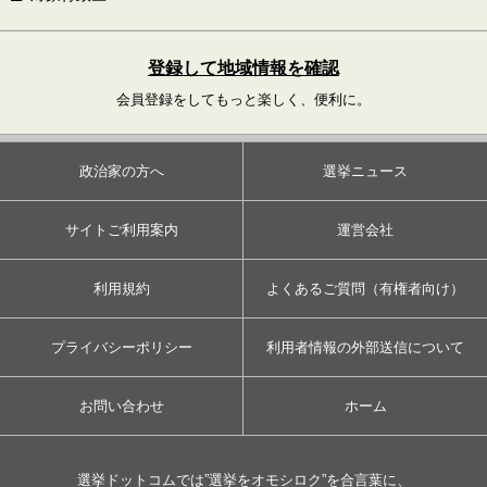
登録して地域情報を確認
会員登録をしてもっと楽しく、便利に。
政治家の方へ
選挙ニュース
サイトご利用案内
運営会社
利用規約
よくあるご質問（有権者向け）
プライバシーポリシー
利用者情報の外部送信について
お問い合わせ
ホーム
選挙ドットコムでは”選挙をオモシロク”を合言葉に、