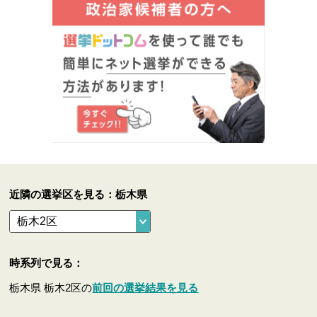
近隣の選挙区を見る：栃木県
時系列で見る：
栃木県 栃木2区の
前回の選挙結果を見る