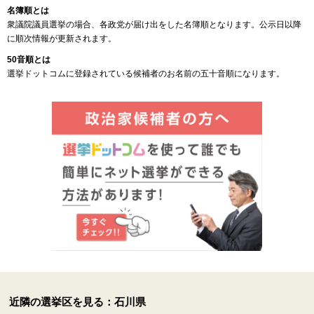
名簿順とは
衆議院議員選挙の場合、各政党が届け出をした名簿順となります。公示日以降
に順次情報が更新されます。
50音順とは
選挙ドットコムに登録されている候補者のお名前の五十音順になります。
近隣の選挙区を見る：石川県