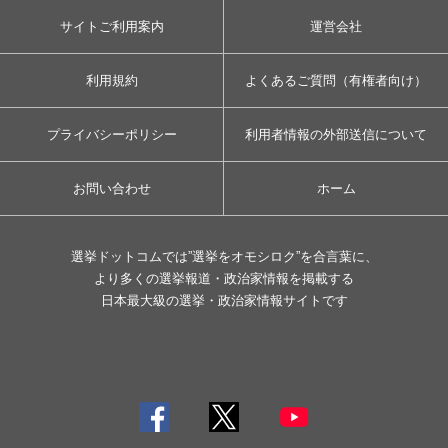
サイトご利用案内
運営会社
利用規約
よくあるご質問（有権者向け）
プライバシーポリシー
利用者情報の外部送信について
お問い合わせ
ホーム
選挙ドットコムでは”選挙をオモシロク”を合言葉に、
より多くの選挙報道・政治家情報を掲載する
日本最大級の選挙・政治家情報サイトです