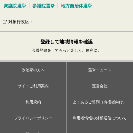
衆議院選挙
参議院選挙
地方自治体選挙
対象行政区
：
登録して地域情報を確認
会員登録をしてもっと楽しく、便利に。
政治家の方へ
選挙ニュース
サイトご利用案内
運営会社
利用規約
よくあるご質問（有権者向け）
プライバシーポリシー
利用者情報の外部送信について