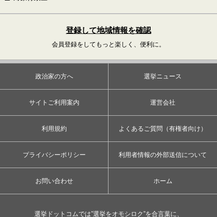
登録して地域情報を確認
会員登録をしてもっと楽しく、便利に。
政治家の方へ
選挙ニュース
サイトご利用案内
運営会社
利用規約
よくあるご質問（有権者向け）
プライバシーポリシー
利用者情報の外部送信について
お問い合わせ
ホーム
選挙ドットコムでは”選挙をオモシロク”を合言葉に、