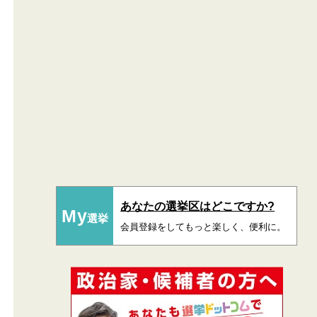
あなたの選挙区はどこですか?
My
選挙
会員登録をしてもっと楽しく、便利に。