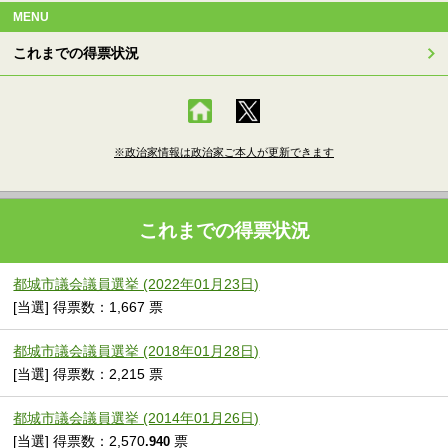
MENU
これまでの得票状況
※政治家情報は政治家ご本人が更新できます
これまでの得票状況
都城市議会議員選挙 (2022年01月23日)
[当選] 得票数：1,667 票
都城市議会議員選挙 (2018年01月28日)
[当選] 得票数：2,215 票
都城市議会議員選挙 (2014年01月26日)
[当選] 得票数：2,570
票
.940