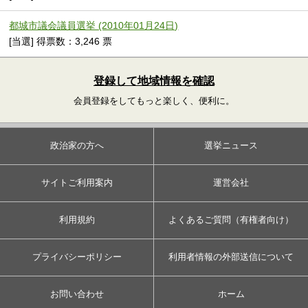
都城市議会議員選挙 (2010年01月24日)
[当選] 得票数：3,246 票
登録して地域情報を確認
会員登録をしてもっと楽しく、便利に。
政治家の方へ
選挙ニュース
サイトご利用案内
運営会社
利用規約
よくあるご質問（有権者向け）
プライバシーポリシー
利用者情報の外部送信について
お問い合わせ
ホーム