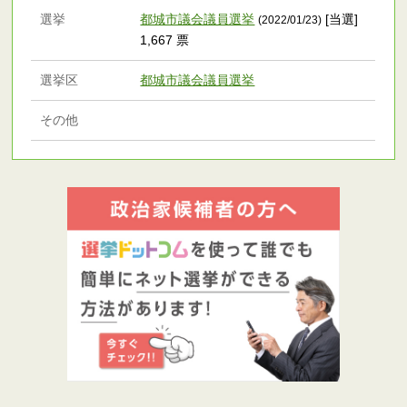
選挙
都城市議会議員選挙
[当選]
(2022/01/23)
1,667 票
選挙区
都城市議会議員選挙
その他