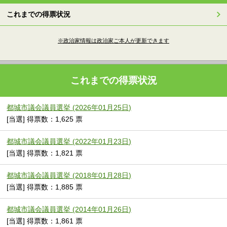
これまでの得票状況
※政治家情報は政治家ご本人が更新できます
これまでの得票状況
都城市議会議員選挙 (2026年01月25日)
[当選] 得票数：1,625 票
都城市議会議員選挙 (2022年01月23日)
[当選] 得票数：1,821 票
都城市議会議員選挙 (2018年01月28日)
[当選] 得票数：1,885 票
都城市議会議員選挙 (2014年01月26日)
[当選] 得票数：1,861 票