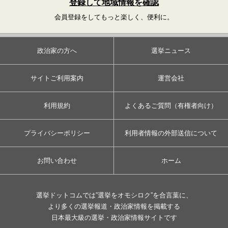
登録して地域情報を確認
会員登録をしてもっと楽しく、便利に。
政治家の方へ
選挙ニュース
サイトご利用案内
運営会社
利用規約
よくあるご質問（有権者向け）
プライバシーポリシー
利用者情報の外部送信について
お問い合わせ
ホーム
選挙ドットコムでは”選挙をオモシロク”を合言葉に、
より多くの選挙報道・政治家情報を掲載する
日本最大級の選挙・政治家情報サイトです