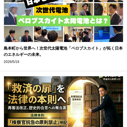
島本町から世界へ！次世代太陽電池「ペロブスカイト」が拓く日本
のエネルギーの未来。
2026/5/19