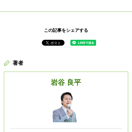
この記事をシェアする
著者
岩谷 良平