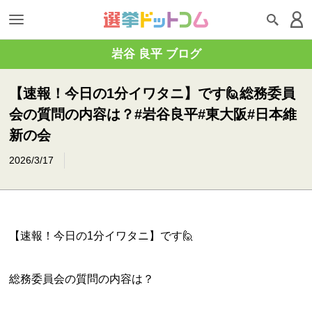
岩谷 良平 ブログ
【速報！今日の1分イワタニ】です🙋総務委員
会の質問の内容は？#岩谷良平#東大阪#日本維
新の会
2026/3/17
【速報！今日の1分イワタニ】です🙋
総務委員会の質問の内容は？