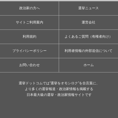
政治家の方へ
選挙ニュース
サイトご利用案内
運営会社
利用規約
よくあるご質問（有権者向け）
プライバシーポリシー
利用者情報の外部送信について
お問い合わせ
ホーム
選挙ドットコムでは”選挙をオモシロク”を合言葉に、
より多くの選挙報道・政治家情報を掲載する
日本最大級の選挙・政治家情報サイトです