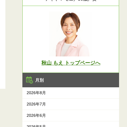
秋山 もえ トップページへ
月別
2026年8月
2026年7月
2026年6月
2026年5月