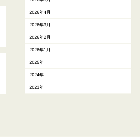
2026年4月
2026年3月
2026年2月
2026年1月
2025年
2024年
2023年