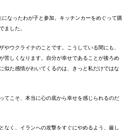
生になったわが子と参加。キッチンカーをめぐって購
でました。
ザやウクライナのことです。こうしている間にも、
が苦しくなります。自分が幸せであることが後ろめ
に似た感情がわいてくるのは、きっと私だけではな
ってこそ、本当に心の底から幸せを感じられるのだ
となく、イランへの攻撃をすぐにやめるよう、厳し