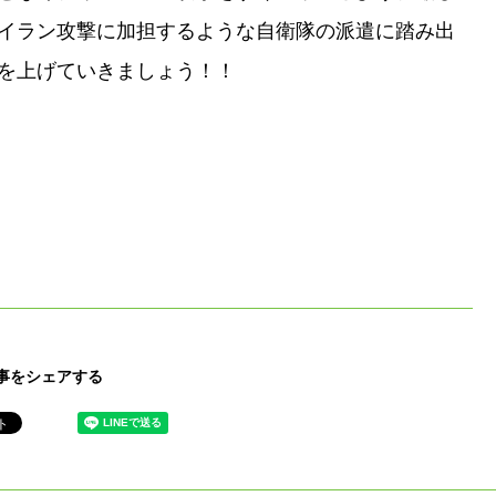
イラン攻撃に加担するような自衛隊の派遣に踏み出
を上げていきましょう！！
事をシェアする