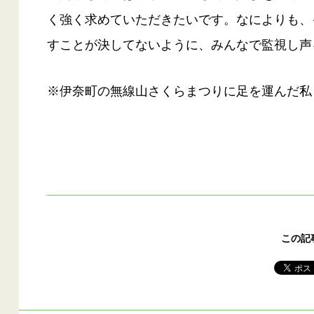
く強く求めていただきたいです。なによりも、
すことが決してないように、みんなで監視し声
※伊奈町の無線山さくらまつりに足を運んだ私
この記