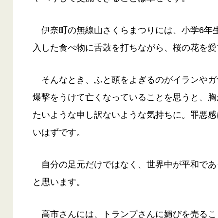
伊奈町の無線山さくらまつりには、小学6年
入した食べ物に舌鼓を打ちながら、桜の花を愛
そんなとき、ふと頭をよぎるのがイランやガ
爆撃をうけて亡くなっていることを思うと、胸
たいような申し訳ないような気持ちに。罪悪感
いはずです。
自分の足元だけではなく、世界中が平和であ
と思います。
高市さんには、トランプさんに媚びを売るこ