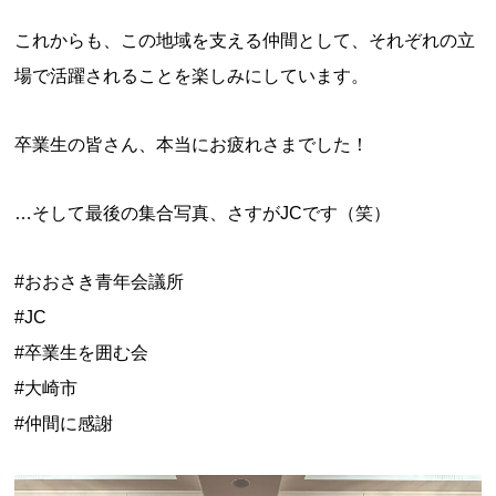
これからも、この地域を支える仲間として、それぞれの立
場で活躍されることを楽しみにしています。
卒業生の皆さん、本当にお疲れさまでした！
…そして最後の集合写真、さすがJCです（笑）
#おおさき青年会議所
#JC
#卒業生を囲む会
#大崎市
#仲間に感謝