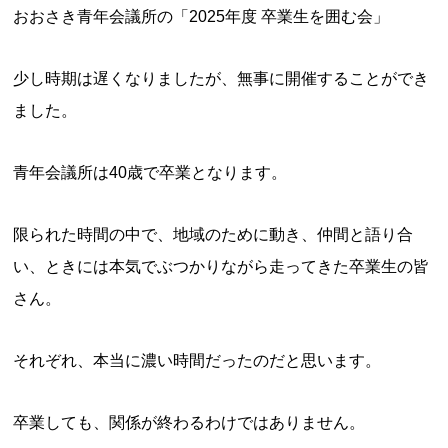
おおさき青年会議所の「2025年度 卒業生を囲む会」
少し時期は遅くなりましたが、無事に開催することができ
ました。
青年会議所は40歳で卒業となります。
限られた時間の中で、地域のために動き、仲間と語り合
い、ときには本気でぶつかりながら走ってきた卒業生の皆
さん。
それぞれ、本当に濃い時間だったのだと思います。
卒業しても、関係が終わるわけではありません。