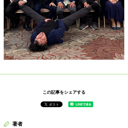
この記事をシェアする
著者