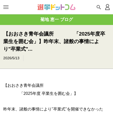
菊地 恵一 ブログ
【おおさき青年会議所 「2025年度卒
業生を囲む会」】昨年末、諸般の事情によ
り"卒業式"...
2026/5/13
【おおさき青年会議所
「2025年度 卒業生を囲む会」】
昨年末、諸般の事情により"卒業式"を開催できなかった