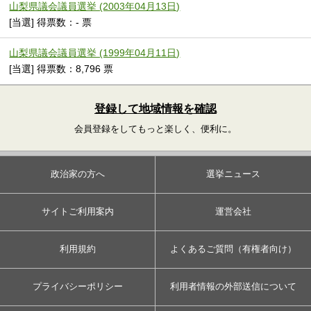
山梨県議会議員選挙 (2003年04月13日)
[当選] 得票数：- 票
山梨県議会議員選挙 (1999年04月11日)
[当選] 得票数：8,796 票
登録して地域情報を確認
会員登録をしてもっと楽しく、便利に。
政治家の方へ
選挙ニュース
サイトご利用案内
運営会社
利用規約
よくあるご質問（有権者向け）
プライバシーポリシー
利用者情報の外部送信について