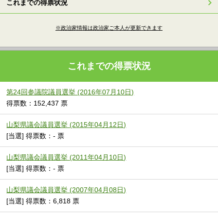
これまでの得票状況
※政治家情報は政治家ご本人が更新できます
これまでの得票状況
第24回参議院議員選挙 (2016年07月10日)
得票数：152,437 票
山梨県議会議員選挙 (2015年04月12日)
[当選] 得票数：- 票
山梨県議会議員選挙 (2011年04月10日)
[当選] 得票数：- 票
山梨県議会議員選挙 (2007年04月08日)
[当選] 得票数：6,818 票