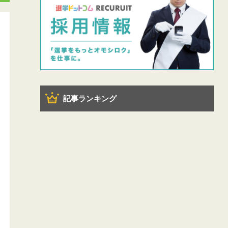
記事ランキング