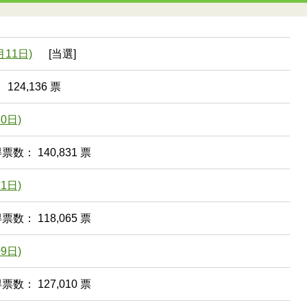
11日)
[当選]
124,136 票
0日)
得票数： 140,831 票
1日)
得票数： 118,065 票
9日)
得票数： 127,010 票