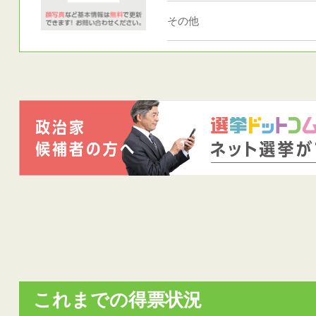
その他
これまでの得票状況