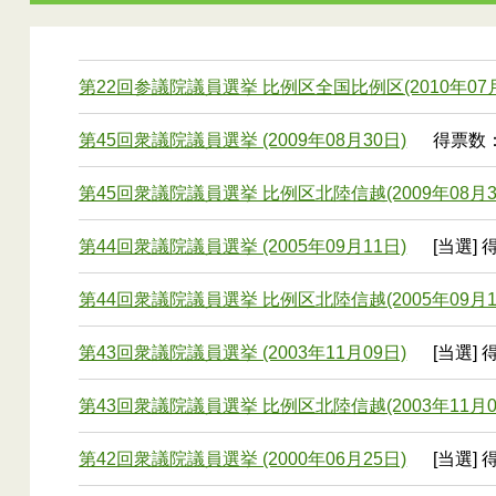
第22回参議院議員選挙 比例区全国比例区(2010年07月
第45回衆議院議員選挙 (2009年08月30日)
得票数： 
第45回衆議院議員選挙 比例区北陸信越(2009年08月3
第44回衆議院議員選挙 (2005年09月11日)
[当選] 
第44回衆議院議員選挙 比例区北陸信越(2005年09月1
第43回衆議院議員選挙 (2003年11月09日)
[当選] 
第43回衆議院議員選挙 比例区北陸信越(2003年11月0
第42回衆議院議員選挙 (2000年06月25日)
[当選] 